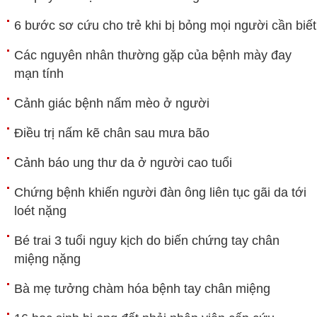
6 bước sơ cứu cho trẻ khi bị bỏng mọi người cần biết
Các nguyên nhân thường gặp của bệnh mày đay
mạn tính
Cảnh giác bệnh nấm mèo ở người
Điều trị nấm kẽ chân sau mưa bão
Cảnh báo ung thư da ở người cao tuổi
Chứng bệnh khiến người đàn ông liên tục gãi da tới
loét nặng
Bé trai 3 tuổi nguy kịch do biến chứng tay chân
miệng nặng
Bà mẹ tưởng chàm hóa bệnh tay chân miệng