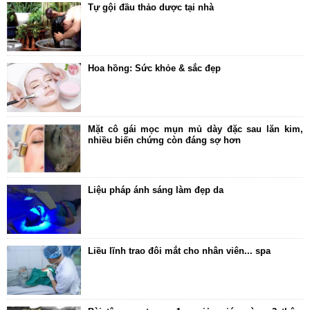
Tự gội đầu thảo dược tại nhà
Hoa hồng: Sức khỏe & sắc đẹp
Mặt cô gái mọc mụn mủ dày đặc sau lăn kim,
nhiều biến chứng còn đáng sợ hơn
Liệu pháp ánh sáng làm đẹp da
Liều lĩnh trao đôi mắt cho nhân viên... spa