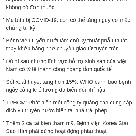
không có đơn thuốc
Mẹ bầu bị COVID-19, con có thể tăng nguy cơ mắc
chứng tự kỷ
Bệnh viện tuyến dưới làm chủ kỹ thuật phẫu thuật
thay khớp háng nhờ chuyển giao từ tuyến trên
Dù đi sau nhưng lĩnh vực hỗ trợ sinh sản của Việt
Nam có tỷ lệ thành công ngang tầm quốc tế
Sốt xuất huyết tăng hơn 15%, WHO cảnh báo bệnh
ngày càng khó lường do biến đổi khí hậu
TPHCM: Phát hiện một công ty quảng cáo cung cấp
dịch vụ truyền nước biển tại nhà trái phép
Thêm 2 ca tai biến thẩm mỹ, Bệnh viện Korea Star -
Sao Hàn phải dừng hoạt động phẫu thuật