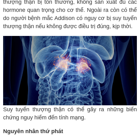
thượng thận bị tổn thương, không sản xuất đủ các
hormone quan trọng cho cơ thể. Ngoài ra còn có thể
do người bệnh mắc Addison có nguy cơ bị suy tuyến
thượng thận nếu không được điều trị đúng, kịp thời.
Suy tuyến thượng thận có thể gây ra những biến
chứng nguy hiểm đến tính mạng.
Nguyên nhân thứ phát