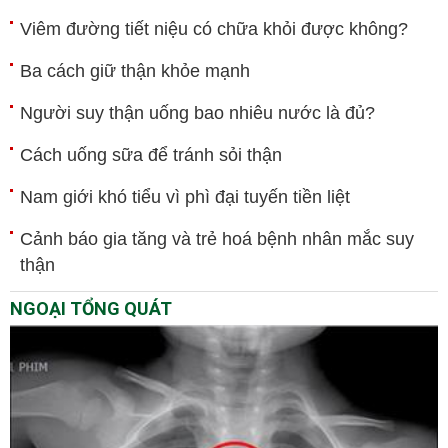
Viêm đường tiết niệu có chữa khỏi được không?
Ba cách giữ thận khỏe mạnh
Người suy thận uống bao nhiêu nước là đủ?
Cách uống sữa để tránh sỏi thận
Nam giới khó tiểu vì phì đại tuyến tiền liệt
Cảnh báo gia tăng và trẻ hoá bệnh nhân mắc suy
thận
NGOẠI TỔNG QUÁT