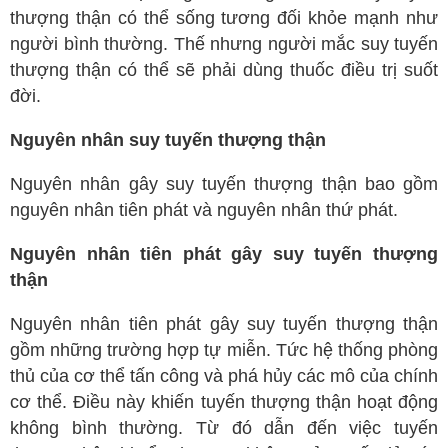
thượng thận có thể sống tương đối khỏe mạnh như
người bình thường. Thế nhưng người mắc suy tuyến
thượng thận có thể sẽ phải dùng thuốc điều trị suốt
đời.
Nguyên nhân suy tuyến thượng thận
Nguyên nhân gây suy tuyến thượng thận bao gồm
nguyên nhân tiên phát và nguyên nhân thứ phát.
Nguyên nhân tiên phát gây suy tuyến thượng
thận
Nguyên nhân tiên phát gây suy tuyến thượng thận
gồm những trường hợp tự miễn. Tức hệ thống phòng
thủ của cơ thể tấn công và phá hủy các mô của chính
cơ thể. Điều này khiến tuyến thượng thận hoạt động
không bình thường. Từ đó dẫn đến việc tuyến