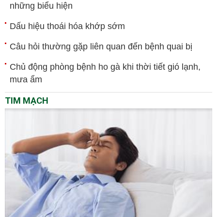
những biểu hiện
Dấu hiệu thoái hóa khớp sớm
Câu hỏi thường gặp liên quan đến bệnh quai bị
Chủ động phòng bệnh ho gà khi thời tiết gió lạnh,
mưa ẩm
TIM MẠCH