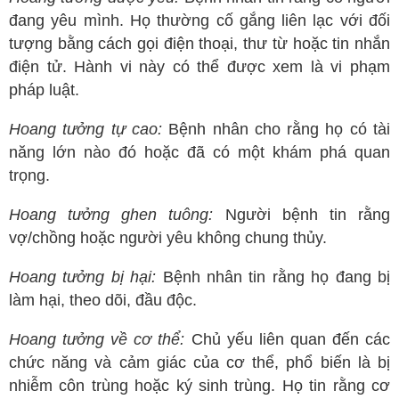
đang yêu mình. Họ thường cố gắng liên lạc với đối
tượng bằng cách gọi điện thoại, thư từ hoặc tin nhắn
điện tử. Hành vi này có thể được xem là vi phạm
pháp luật.
Hoang tưởng tự cao:
Bệnh nhân cho rằng họ có tài
năng lớn nào đó hoặc đã có một khám phá quan
trọng.
Hoang tưởng ghen tuông:
Người bệnh tin rằng
vợ/chồng hoặc người yêu không chung thủy.
Hoang tưởng bị hại:
Bệnh nhân tin rằng họ đang bị
làm hại, theo dõi, đầu độc.
Hoang tưởng về cơ thể:
Chủ yếu liên quan đến các
chức năng và cảm giác của cơ thể, phổ biến là bị
nhiễm côn trùng hoặc ký sinh trùng. Họ tin rằng cơ