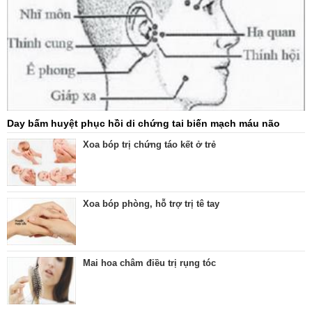
Day bấm huyệt phục hồi di chứng tai biến mạch máu não
Xoa bóp trị chứng táo kết ở trẻ
Xoa bóp phòng, hỗ trợ trị tê tay
Mai hoa châm điều trị rụng tóc