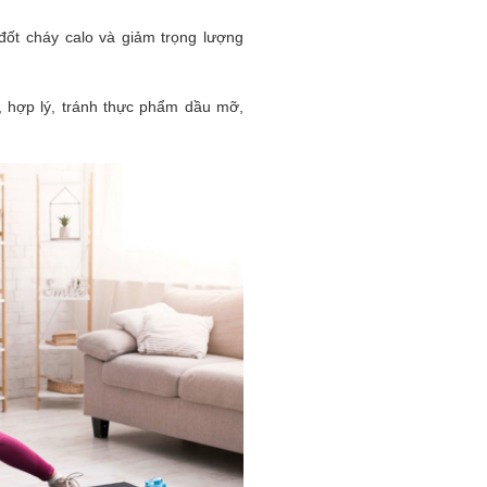
đốt cháy calo và giảm trọng lượng
, hợp lý, tránh thực phẩm dầu mỡ,