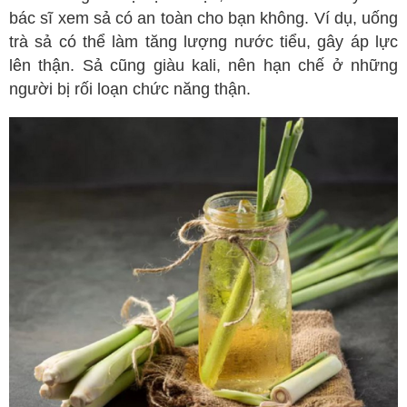
bác sĩ xem sả có an toàn cho bạn không. Ví dụ, uống
trà sả có thể làm tăng lượng nước tiểu, gây áp lực
lên thận. Sả cũng giàu kali, nên hạn chế ở những
người bị rối loạn chức năng thận.