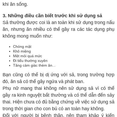
khi ăn sống.
3. Những điều cần biết trước khi sử dụng sả
Sả thường được coi là an toàn khi sử dụng trong nấu
ăn, nhưng ăn nhiều có thể gây ra các tác dụng phụ
không mong muốn như:
Chóng mặt
Khô miệng
Mệt mỏi quá mức
Đi tiểu thường xuyên
Tăng cảm giác thèm ăn...
Bạn cũng có thể bị dị ứng với sả, trong trường hợp
đó, ăn sả có thể gây ngứa và phát ban.
Phụ nữ mang thai không nên sử dụng sả vì có thể
gây ra kinh nguyệt bất thường và có thể dẫn đến sảy
thai. Hiện chưa có đủ bằng chứng về việc sử dụng sả
trong thời gian cho con bú có an toàn hay không.
Đối với người bị bệnh thận, nên tham khảo ý kiến