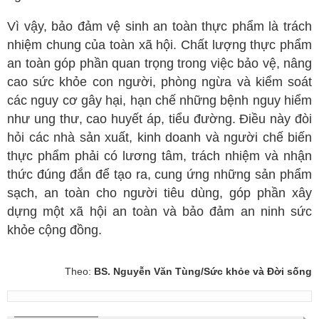
Vì vậy, bảo đảm vệ sinh an toàn thực phẩm là trách
nhiệm chung của toàn xã hội. Chất lượng thực phẩm
an toàn góp phần quan trọng trong việc bảo vệ, nâng
cao sức khỏe con người, phòng ngừa và kiểm soát
các nguy cơ gây hại, hạn chế những bệnh nguy hiểm
như ung thư, cao huyết áp, tiểu đường. Điều này đòi
hỏi các nhà sản xuất, kinh doanh và người chế biến
thực phẩm phải có lương tâm, trách nhiệm và nhận
thức đúng đắn để tạo ra, cung ứng những sản phẩm
sạch, an toàn cho người tiêu dùng, góp phần xây
dựng một xã hội an toàn và bảo đảm an ninh sức
khỏe cộng đồng.
Theo:
BS. Nguyễn Văn Tùng/Sức khỏe và Đời sống