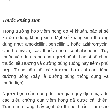
Thuốc kháng sinh
Trong trường hợp viêm họng do vi khuẩn, bác sĩ sẽ
kê đơn dùng kháng sinh. Một số kháng sinh thường
dùng như: amoxicillin, penicillin... hoặc azithromycin,
clarithromycin, các thuốc nhóm cephalosporin. Tùy
thuộc vào tình trạng của người bệnh, bác sĩ sẽ chọn
thuốc, liều lượng và đường dùng (uống hay tiêm) phù
hợp. Trong hầu hết các trường hợp chỉ cần dùng
đường uống (đây là đường dùng thông dụng và
thuận tiện).
Người bệnh cần dùng đủ thời gian quy định mặc dù
các triệu chứng của viêm họng đã được cải thiện.
Tránh tình trạng thấy bệnh đỡ thì bỏ thuốc... làm cho